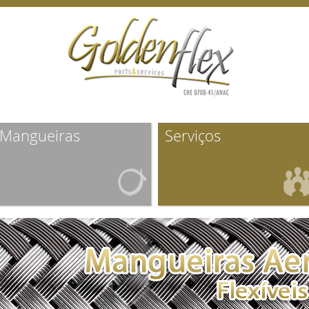
Mangueiras
Serviços