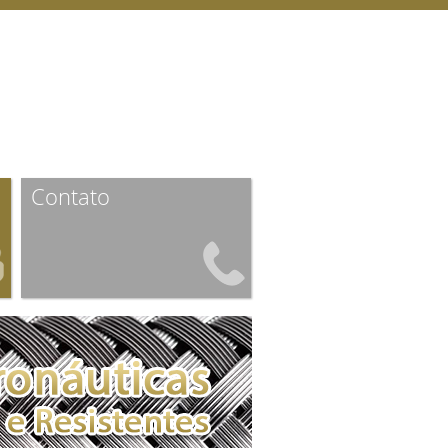
Contato