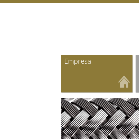
Empresa